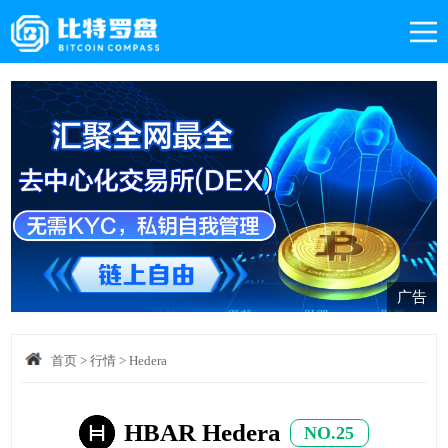
广告
首页
>
行情
>
Hedera
HBAR Hedera
NO.25