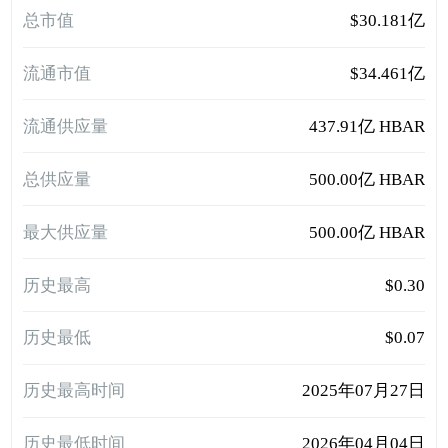
总市值
$30.181亿
流通市值
$34.461亿
流通供应量
437.91亿 HBAR
总供应量
500.00亿 HBAR
最大供应量
500.00亿 HBAR
历史最高
$0.30
历史最低
$0.07
历史最高时间
2025年07月27日
历史最低时间
2026年04月04日