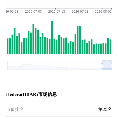
Hedera(HBAR)市场信息
市值排名
第25名