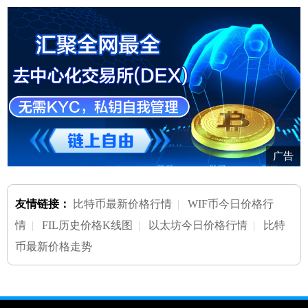
广告
友情链接：
比特币最新价格行情
|
WIF币今日价格行
情
|
FIL历史价格K线图
|
以太坊今日价格行情
|
比特
币最新价格走势