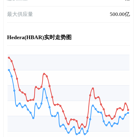
最大供应量
500.00亿
Hedera(HBAR)实时走势图