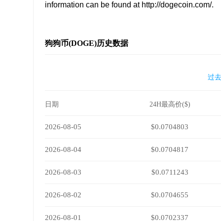
information can be found at http://dogecoin.com/.
狗狗币(DOGE)历史数据
过去
日期
24H最高价($)
2026-08-05
$0.0704803
2026-08-04
$0.0704817
2026-08-03
$0.0711243
2026-08-02
$0.0704655
2026-08-01
$0.0702337