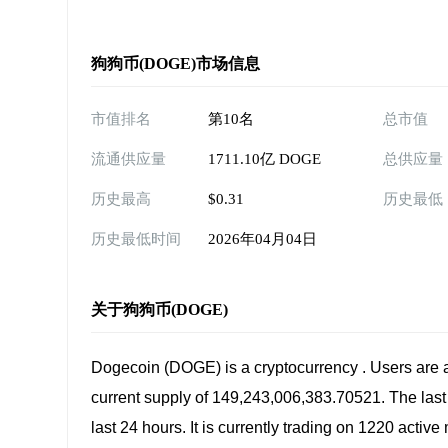
狗狗币(DOGE)市场信息
市值排名
第10名
总市值
流通供应量
1711.10亿 DOGE
总供应量
历史最高
$0.31
历史最低
历史最低时间
2026年04月04日
关于狗狗币(DOGE)
Dogecoin (DOGE) is a cryptocurrency . Users are 
current supply of 149,243,006,383.70521. The las
last 24 hours. It is currently trading on 1220 acti