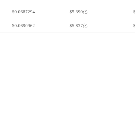
$0.0687294
$5.390亿
$0.0690962
$5.837亿