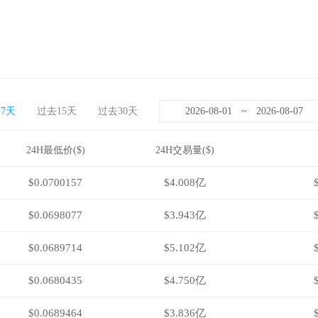
7天
过去15天
过去30天
~
24H最低价($)
24H交易量($)
$0.0700157
$4.008亿
$0.0698077
$3.943亿
$0.0689714
$5.102亿
$0.0680435
$4.750亿
$0.0689464
$3.836亿