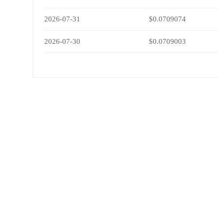
2026-07-31
$0.0709074
2026-07-30
$0.0709003