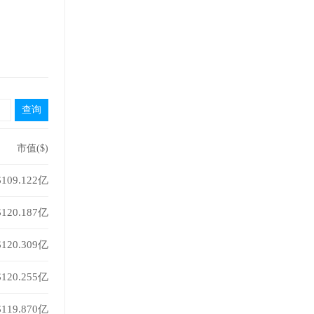
市值($)
$109.122亿
$120.187亿
$120.309亿
$120.255亿
$119.870亿