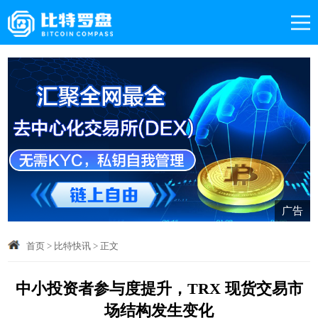
广告
首页
>
比特快讯
>
正文
中小投资者参与度提升，TRX 现货交易市
场结构发生变化