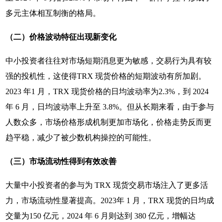
多元主体相互制衡的格局。
（二）价格波动特征出现新变化
中小投资者往往对市场短期消息更为敏感，交易行为具有较
强的投机性，这使得TRX 现货价格的短期波动有所加剧。
2023 年1 月，TRX 现货价格的日均波动率为2.3%，到 2024
年 6 月，日均波动率上升至 3.8%。但从长期来看，由于参与
人数众多，市场价格形成机制更加市场化，价格走势反而更
趋平稳，减少了被少数机构操控的可能性。
（三）市场流动性得到有效改善
大量中小投资者的参与为 TRX 现货交易市场注入了更多活
力，市场流动性显著提高。2023年 1 月，TRX 现货的日均成
交量为150 亿元，2024 年 6 月则达到 380 亿元，增幅达