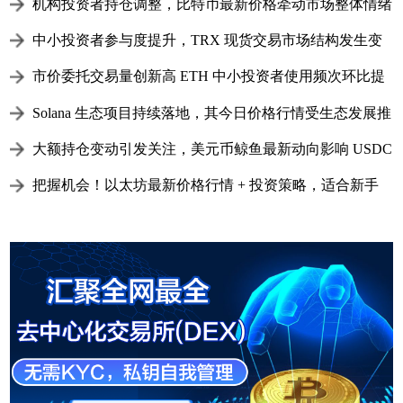
机构投资者持仓调整，比特币最新价格牵动市场整体情绪
中小投资者参与度提升，TRX 现货交易市场结构发生变
化
市价委托交易量创新高 ETH 中小投资者使用频次环比提
升
Solana 生态项目持续落地，其今日价格行情受生态发展推
动上涨
大额持仓变动引发关注，美元币鲸鱼最新动向影响 USDC
短期价格
把握机会！以太坊最新价格行情 + 投资策略，适合新手