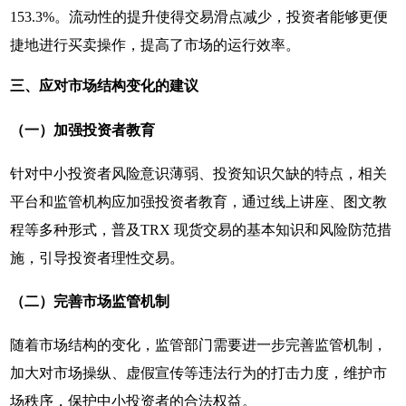
153.3%。流动性的提升使得交易滑点减少，投资者能够更便
捷地进行买卖操作，提高了市场的运行效率。
三、应对市场结构变化的建议
（一）加强投资者教育
针对中小投资者风险意识薄弱、投资知识欠缺的特点，相关
平台和监管机构应加强投资者教育，通过线上讲座、图文教
程等多种形式，普及TRX 现货交易的基本知识和风险防范措
施，引导投资者理性交易。
（二）完善市场监管机制
随着市场结构的变化，监管部门需要进一步完善监管机制，
加大对市场操纵、虚假宣传等违法行为的打击力度，维护市
场秩序，保护中小投资者的合法权益。