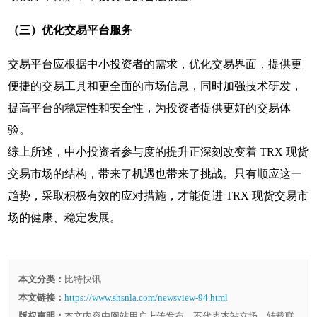
（三）优化交易平台服务
交易平台应根据中小投资者的需求，优化交易界面，提供更
便捷的交易工具和更全面的市场信息，同时加强技术研发，
提高平台的稳定性和安全性，为投资者提供更好的交易体
验。
综上所述，中小投资者参与度的提升正深刻改变着 TRX 现货
交易市场的结构，带来了机遇也带来了挑战。只有顺应这一
趋势，采取积极有效的应对措施，才能促进 TRX 现货交易市
场的健康、稳定发展。
本文分类：
比特快讯
本文链接：
https://www.shsnla.com/newsview-94.html
版权声明：
本文内容由网站用户上传发布，不代表本站立场，转载联