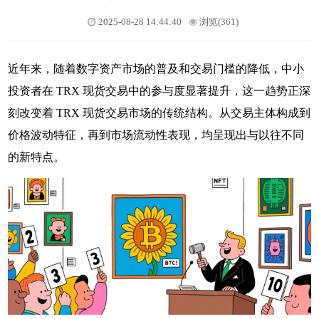
2025-08-28 14:44:40
浏览(361)
近年来，随着数字资产市场的普及和交易门槛的降低，中小
投资者在 TRX 现货交易中的参与度显著提升，这一趋势正深
刻改变着 TRX 现货交易市场的传统结构。从交易主体构成到
价格波动特征，再到市场流动性表现，均呈现出与以往不同
的新特点。