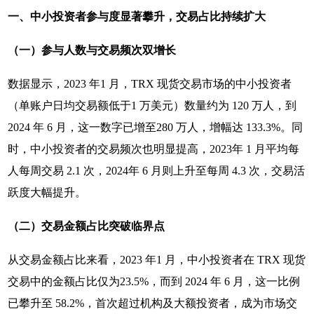
一、中小投资者参与度显著攀升，交易占比持续扩大
（一）参与人数与交易频次双增长
数据显示，2023 年1 月，TRX 现货交易市场的中小投资者
（单账户日均交易额低于1 万美元）数量约为 120 万人，到
2024 年 6 月，这一数字已增至280 万人，增幅达 133.3%。同
时，中小投资者的交易频次也明显提高，2023年 1 月平均每
人每周交易 2.1 次，2024年 6 月则上升至每周 4.3 次，交易活
跃度大幅提升。
（二）交易金额占比突破临界点
从交易金额占比来看，2023 年1 月，中小投资者在 TRX 现货
交易中的金额占比仅为23.5%，而到 2024 年 6 月，这一比例
已攀升至 58.2%，首次超过机构及大额投资者，成为市场交