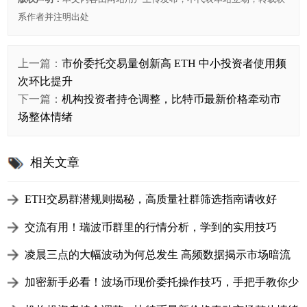
系作者并注明出处
上一篇：
市价委托交易量创新高 ETH 中小投资者使用频
次环比提升
下一篇：
机构投资者持仓调整，比特币最新价格牵动市
场整体情绪
相关文章
ETH交易群潜规则揭秘，高质量社群筛选指南请收好
交流有用！瑞波币群里的行情分析，学到的实用技巧
凌晨三点的大幅波动为何总发生 高频数据揭示市场暗流
加密新手必看！波场币现价委托操作技巧，手把手教你少
走弯路