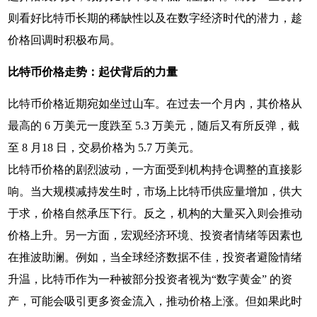
则看好比特币长期的稀缺性以及在数字经济时代的潜力，趁
价格回调时积极布局。
比特币价格走势：起伏背后的力量
比特币价格近期宛如坐过山车。在过去一个月内，其价格从
最高的 6 万美元一度跌至 5.3 万美元，随后又有所反弹，截
至 8 月18 日，交易价格为 5.7 万美元。
比特币价格的剧烈波动，一方面受到机构持仓调整的直接影
响。当大规模减持发生时，市场上比特币供应量增加，供大
于求，价格自然承压下行。反之，机构的大量买入则会推动
价格上升。另一方面，宏观经济环境、投资者情绪等因素也
在推波助澜。例如，当全球经济数据不佳，投资者避险情绪
升温，比特币作为一种被部分投资者视为“数字黄金” 的资
产，可能会吸引更多资金流入，推动价格上涨。但如果此时