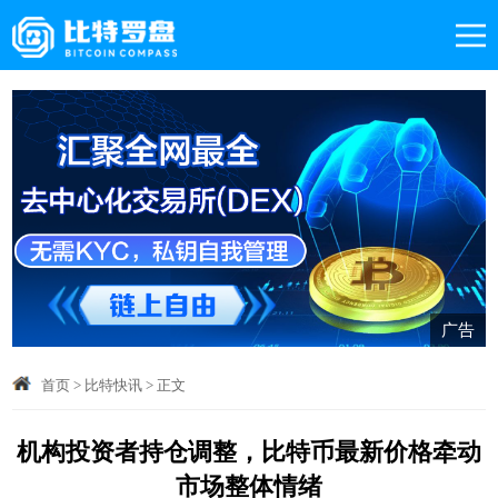
广告
首页
>
比特快讯
>
正文
机构投资者持仓调整，比特币最新价格牵动
市场整体情绪