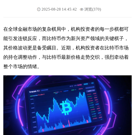
2025-08-28 14:45:42
浏览(370)
在全球金融市场的复杂棋局中，机构投资者的每一步棋都可
能引发连锁反应，而比特币作为新兴资产领域的关键棋子，
其价格波动更是备受瞩目。近期，机构投资者在比特币市场
的持仓调整动作，与比特币最新价格走势交织，强烈牵动着
整个市场的情绪。