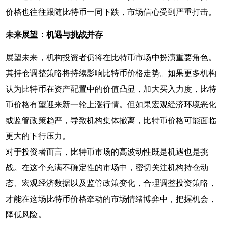
价格也往往跟随比特币一同下跌，市场信心受到严重打击。
未来展望：机遇与挑战并存
展望未来，机构投资者仍将在比特币市场中扮演重要角色。
其持仓调整策略将持续影响比特币价格走势。如果更多机构
认为比特币在资产配置中的价值凸显，加大买入力度，比特
币价格有望迎来新一轮上涨行情。但如果宏观经济环境恶化
或监管政策趋严，导致机构集体撤离，比特币价格可能面临
更大的下行压力。
对于投资者而言，比特币市场的高波动性既是机遇也是挑
战。在这个充满不确定性的市场中，密切关注机构持仓动
态、宏观经济数据以及监管政策变化，合理调整投资策略，
才能在这场比特币价格牵动的市场情绪博弈中，把握机会，
降低风险。