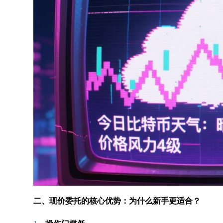
二、现价委托的核心优势：为什么新手更适合？