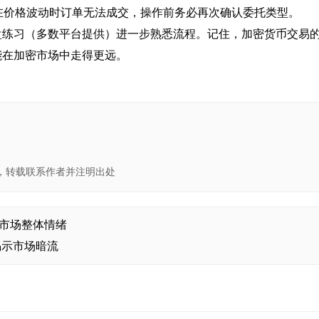
致在价格波动时订单无法成交，操作前务必再次确认委托类型。
盘练习（多数平台提供）进一步熟悉流程。记住，加密货币交易
能在加密市场中走得更远。
，转载联系作者并注明出处
市场整体情绪
揭示市场暗流