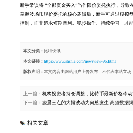
新手常误将 “全部资金买入”当作限价委托执行，导
掌握波场币现价委托的核心逻辑后，新手可通过模拟
控制，而非追求短期暴利。稳步操作、持续学习，才
本文分类：
比特快讯
本文链接：
https://www.shsnla.com/newsview-96.html
版权声明：
本文内容由网站用户上传发布，不代表本站立场
上一篇：
机构投资者持仓调整，比特币最新价格牵动
下一篇：
凌晨三点的大幅波动为何总发生 高频数据
相关文章